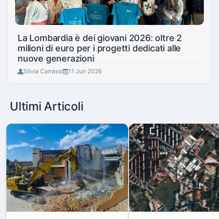
La Lombardia è dei giovani 2026: oltre 2
milioni di euro per i progetti dedicati alle
nuove generazioni
Silvia Carrassi
11 Jun 2026
Ultimi Articoli