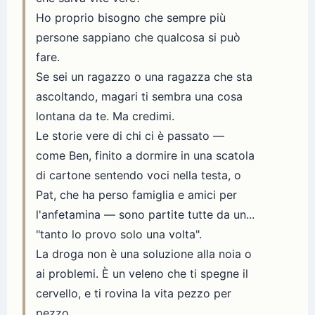
Ho proprio bisogno che sempre più
persone sappiano che qualcosa si può
fare.
Se sei un ragazzo o una ragazza che sta
ascoltando, magari ti sembra una cosa
lontana da te. Ma credimi.
Le storie vere di chi ci è passato —
come Ben, finito a dormire in una scatola
di cartone sentendo voci nella testa, o
Pat, che ha perso famiglia e amici per
l'anfetamina — sono partite tutte da un...
"tanto lo provo solo una volta".
La droga non è una soluzione alla noia o
ai problemi. È un veleno che ti spegne il
cervello, e ti rovina la vita pezzo per
pezzo.