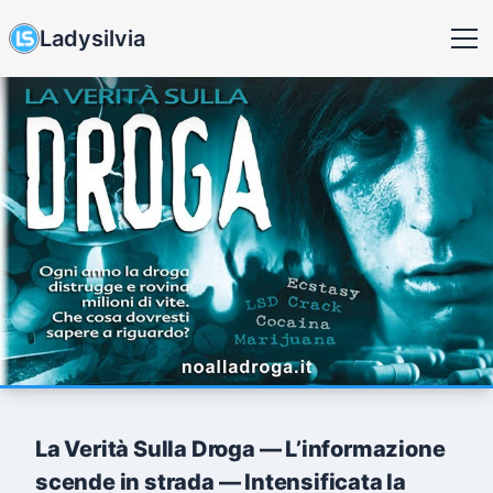
Ladysilvia
La Verità Sulla Droga — L’informazione
scende in strada — Intensificata la