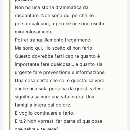
Non ho una storia drammatica da
raccontare. Non sono qui perché ho
perso qualcuno, o perché ne sono uscita
miracolosamente.
Potrei tranquillamente fregarmene.
Ma sono qui. Ho scelto di non farlo.
Questo dovrebbe farti capire quanto è
importante fare qualcosa... e quanto sia
urgente fare prevenzione e informazione.
Una cosa certa che so, è questa: salvare
anche una sola persona da questi veleni
significa salvare una vita intera. Una
famiglia intera dal dolore.
E voglio continuare a farlo.
E tu? Non vorresti far parte di qualcosa
che salva vite vere?