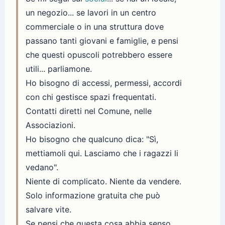
un negozio... se lavori in un centro
commerciale o in una struttura dove
passano tanti giovani e famiglie, e pensi
che questi opuscoli potrebbero essere
utili... parliamone.
Ho bisogno di accessi, permessi, accordi
con chi gestisce spazi frequentati.
Contatti diretti nel Comune, nelle
Associazioni.
Ho bisogno che qualcuno dica: "Sì,
mettiamoli qui. Lasciamo che i ragazzi li
vedano".
Niente di complicato. Niente da vendere.
Solo informazione gratuita che può
salvare vite.
Se pensi che questa cosa abbia senso...