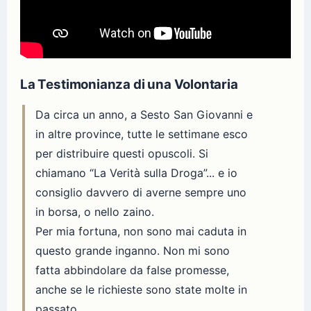
La Testimonianza di una Volontaria
Da circa un anno, a Sesto San Giovanni e
in altre province, tutte le settimane esco
per distribuire questi opuscoli. Si
chiamano “La Verità sulla Droga”... e io
consiglio davvero di averne sempre uno
in borsa, o nello zaino.
Per mia fortuna, non sono mai caduta in
questo grande inganno. Non mi sono
fatta abbindolare da false promesse,
anche se le richieste sono state molte in
passato.