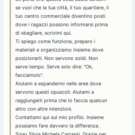
se vuoi che la tua città, il tuo quartiere, il
tuo centro commerciale diventino posti
dove i ragazzi possono informarsi prima
di sbagliare, scrivimi qui.
Ti spiego come funziona, preparo i
materiali e organizziamo insieme dove
posizionarli. Non servono soldi. Non
serve tempo. Serve solo dire: "Ok,
facciamolo".
Aiutami a espandermi nelle aree dove
servono questi opuscoli. Aiutami a
raggiungerli prima che lo faccia qualcun
altro con altre intenzioni.
Contattami qui sul mio profilo. Insieme
possiamo fare davvero la differenza.
Sono Silvia Michela Carrassi. Grazie per