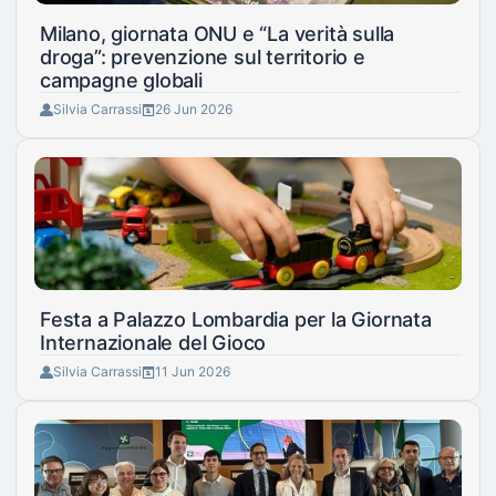
Milano, giornata ONU e “La verità sulla
droga”: prevenzione sul territorio e
campagne globali
Silvia Carrassi
26 Jun 2026
Festa a Palazzo Lombardia per la Giornata
Internazionale del Gioco
Silvia Carrassi
11 Jun 2026