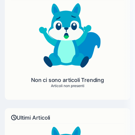
Non ci sono articoli Trending
Articoli non presenti
Ultimi Articoli