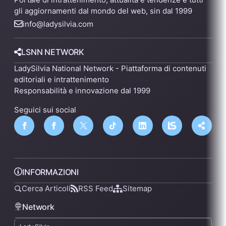
gli aggiornamenti dal mondo del web, sin dal 1999
info@ladysilvia.com
LSNN NETWORK
LadySilvia National Network - Piattaforma di contenuti
editoriali e intrattenimento
Responsabilità e innovazione dal 1999
Seguici sui social
INFORMAZIONI
Cerca Articoli
RSS Feed
Sitemap
Network