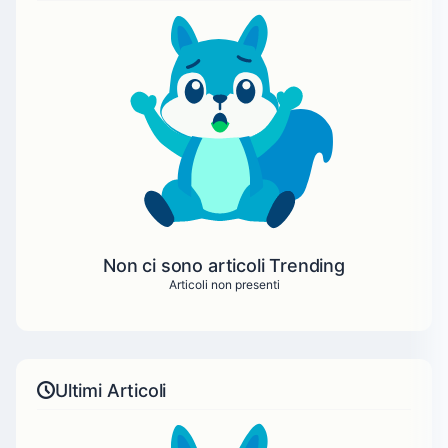
Non ci sono articoli Trending
Articoli non presenti
Ultimi Articoli