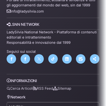
gli aggiornamenti dal mondo del web, sin dal 1999
info@ladysilvia.com
LSNN NETWORK
LadySilvia National Network - Piattaforma di contenuti
editoriali e intrattenimento
Responsabilità e innovazione dal 1999
Seguici sui social
INFORMAZIONI
Cerca Articoli
RSS Feed
Sitemap
Network