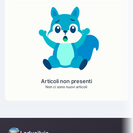
Articoli non presenti
Non ci sono nuovi articoli