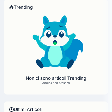
Trending
Non ci sono articoli Trending
Articoli non presenti
Ultimi Articoli