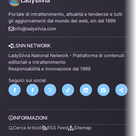
Ladysilvia
Portale di intrattenimento, attualità e tendenze e tutti
gli aggiornamenti dal mondo del web, sin dal 1999
info@ladysilvia.com
LSNN NETWORK
LadySilvia National Network - Piattaforma di contenuti
editoriali e intrattenimento
Responsabilità e innovazione dal 1999
Seguici sui social
INFORMAZIONI
Cerca Articoli
RSS Feed
Sitemap