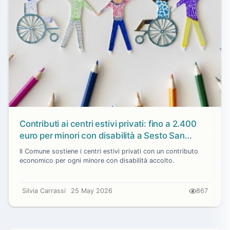
Contributi ai centri estivi privati: fino a 2.400
euro per minori con disabilità a Sesto San
Giovanni
Il Comune sostiene i centri estivi privati con un contributo
economico per ogni minore con disabilità accolto.
Silvia Carrassi
25 May 2026
867