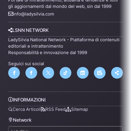
gli aggiornamenti dal mondo del web, sin dal 1999
info@ladysilvia.com
LSNN NETWORK
LadySilvia National Network - Piattaforma di contenuti
editoriali e intrattenimento
Responsabilità e innovazione dal 1999
Seguici sui social
INFORMAZIONI
Cerca Articoli
RSS Feed
Sitemap
Network