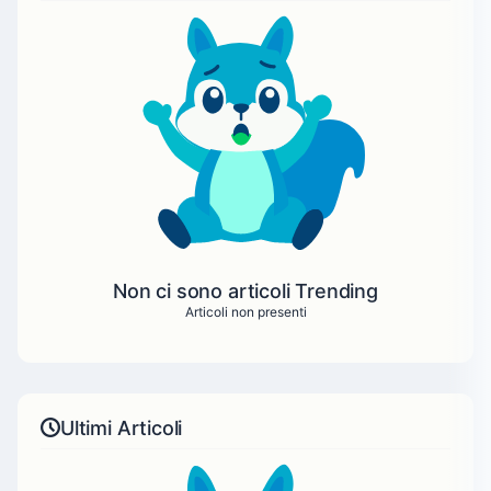
Non ci sono articoli Trending
Articoli non presenti
Ultimi Articoli