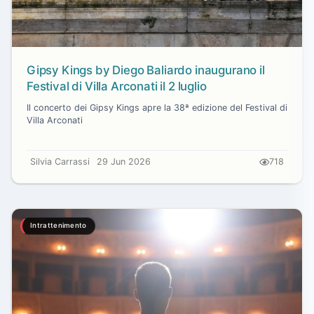
Gipsy Kings by Diego Baliardo inaugurano il
Festival di Villa Arconati il 2 luglio
Il concerto dei Gipsy Kings apre la 38ª edizione del Festival di
Villa Arconati
Silvia Carrassi
29 Jun 2026
718
Intrattenimento