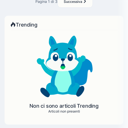
Pagina 1 di 3
Successiva
Trending
Non ci sono articoli Trending
Articoli non presenti