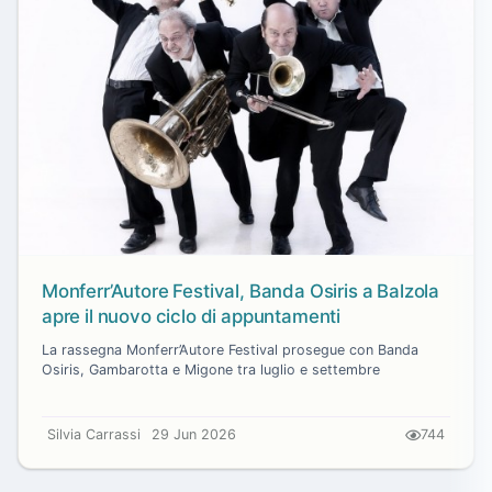
Monferr’Autore Festival, Banda Osiris a Balzola
apre il nuovo ciclo di appuntamenti
La rassegna Monferr’Autore Festival prosegue con Banda
Osiris, Gambarotta e Migone tra luglio e settembre
Silvia Carrassi
29 Jun 2026
744