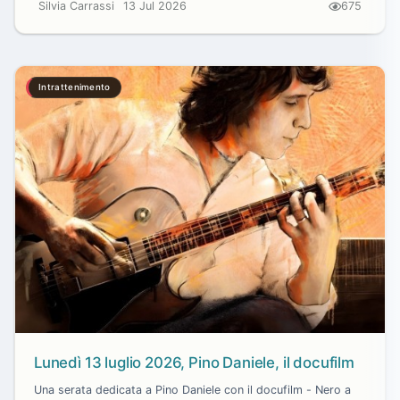
Silvia Carrassi
13 Jul 2026
675
Intrattenimento
Lunedì 13 luglio 2026, Pino Daniele, il docufilm
Una serata dedicata a Pino Daniele con il docufilm - Nero a