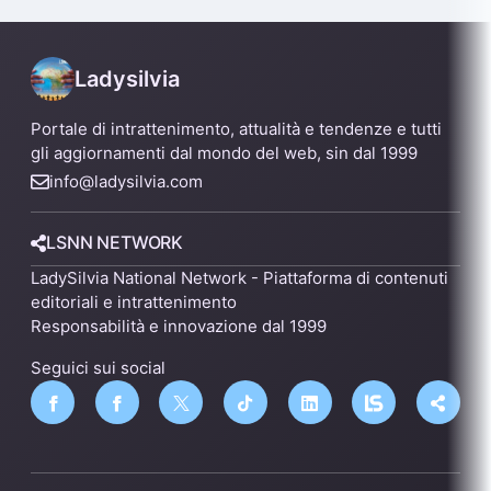
Ladysilvia
Portale di intrattenimento, attualità e tendenze e tutti
gli aggiornamenti dal mondo del web, sin dal 1999
info@ladysilvia.com
LSNN NETWORK
LadySilvia National Network - Piattaforma di contenuti
editoriali e intrattenimento
Responsabilità e innovazione dal 1999
Seguici sui social