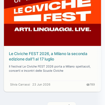
Le Civiche FEST 2026, a Milano la seconda
edizione dall’1 al 17 luglio
Il festival Le Civiche FEST 2026 porta a Milano spettacoli,
concerti e incontri delle Scuole Civiche
Silvia Carrassi
23 Jun 2026
789