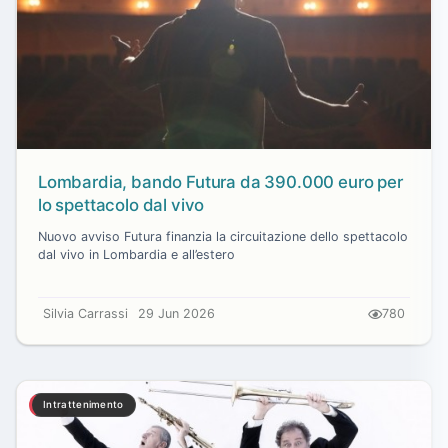
Lombardia, bando Futura da 390.000 euro per
lo spettacolo dal vivo
Nuovo avviso Futura finanzia la circuitazione dello spettacolo
dal vivo in Lombardia e all’estero
Silvia Carrassi
29 Jun 2026
780
Intrattenimento