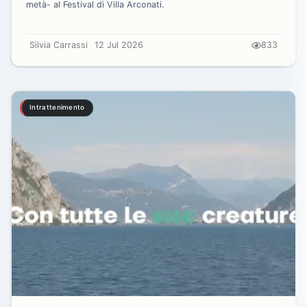
metà- al Festival di Villa Arconati.
Silvia Carrassi
12 Jul 2026
833
Intrattenimento