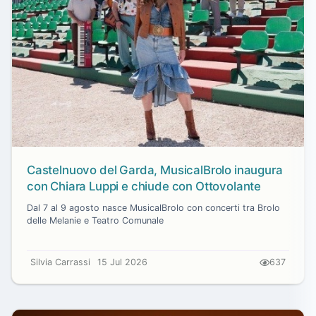
Castelnuovo del Garda, MusicalBrolo inaugura
con Chiara Luppi e chiude con Ottovolante
Dal 7 al 9 agosto nasce MusicalBrolo con concerti tra Brolo
delle Melanie e Teatro Comunale
Silvia Carrassi
15 Jul 2026
637