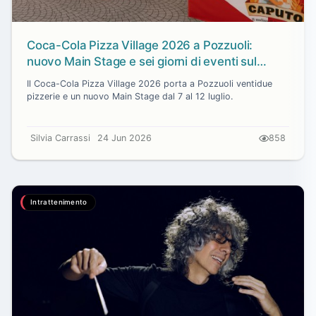
Coca-Cola Pizza Village 2026 a Pozzuoli:
nuovo Main Stage e sei giorni di eventi sul
lungomare
Il Coca-Cola Pizza Village 2026 porta a Pozzuoli ventidue
pizzerie e un nuovo Main Stage dal 7 al 12 luglio.
Silvia Carrassi
24 Jun 2026
858
Intrattenimento