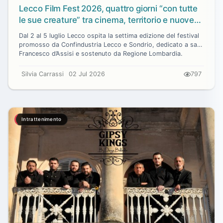
Lecco Film Fest 2026, quattro giorni “con tutte
le sue creature” tra cinema, territorio e nuove
generazioni
Dal 2 al 5 luglio Lecco ospita la settima edizione del festival
promosso da Confindustria Lecco e Sondrio, dedicato a san
Francesco d’Assisi e sostenuto da Regione Lombardia.
Silvia Carrassi
02 Jul 2026
797
Intrattenimento