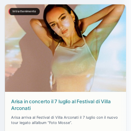
Intrattenimento
Arisa in concerto il 7 luglio al Festival di Villa
Arconati
Arisa arriva al Festival di Villa Arconati il 7 luglio con il nuovo
tour legato all’album “Foto Mosse”.