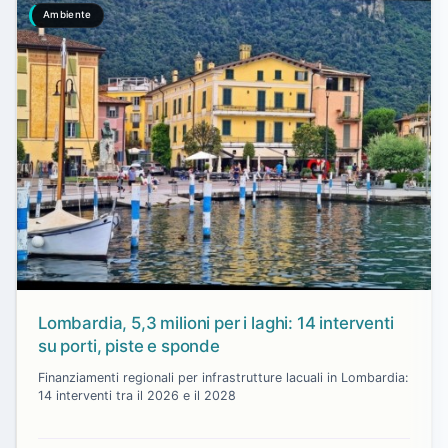
Ambiente
Lombardia, 5,3 milioni per i laghi: 14 interventi
su porti, piste e sponde
Finanziamenti regionali per infrastrutture lacuali in Lombardia:
14 interventi tra il 2026 e il 2028