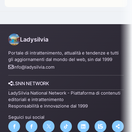
Ladysilvia
Portale di intrattenimento, attualità e tendenze e tutti
gli aggiornamenti dal mondo del web, sin dal 1999
info@ladysilvia.com
LSNN NETWORK
LadySilvia National Network - Piattaforma di contenuti
editoriali e intrattenimento
Responsabilità e innovazione dal 1999
Seguici sui social