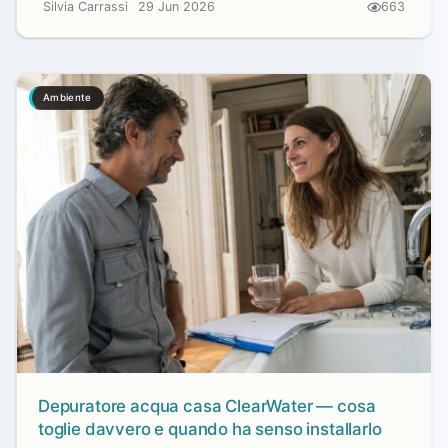
Silvia Carrassi
29 Jun 2026
663
Ambiente
Depuratore acqua casa ClearWater — cosa
toglie davvero e quando ha senso installarlo