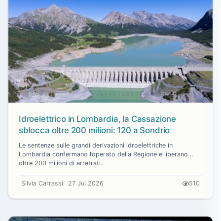
Idroelettrico in Lombardia, la Cassazione
sblocca oltre 200 milioni: 120 a Sondrio
Le sentenze sulle grandi derivazioni idroelettriche in
Lombardia confermano l’operato della Regione e liberano
oltre 200 milioni di arretrati.
Silvia Carrassi
27 Jul 2026
510