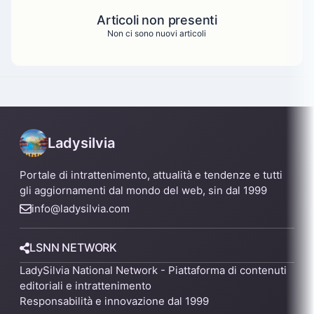
Articoli non presenti
Non ci sono nuovi articoli
Ladysilvia
Portale di intrattenimento, attualità e tendenze e tutti
gli aggiornamenti dal mondo del web, sin dal 1999
info@ladysilvia.com
LSNN NETWORK
LadySilvia National Network - Piattaforma di contenuti
editoriali e intrattenimento
Responsabilità e innovazione dal 1999