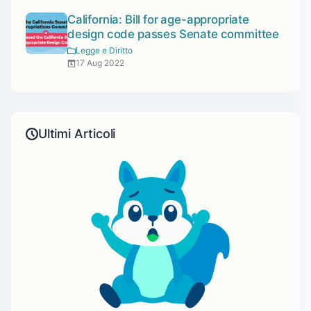
California: Bill for age-appropriate
design code passes Senate committee
Legge e Diritto
17 Aug 2022
Ultimi Articoli